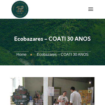
Ecobazares – COATI 30 ANOS
Home
●
Ecobazares – COATI 30 ANOS