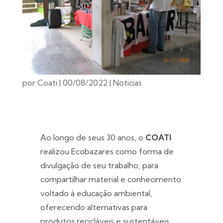
por
Coati
|
00/08/2022
|
Noticias
Ao longo de seus 30 anos, o
COATI
realizou Ecobazares como forma de
divulgação de seu trabalho, para
compartilhar material e conhecimento
voltado à educação ambiental,
oferecendo alternativas para
produtos recicláveis e sustentáveis.