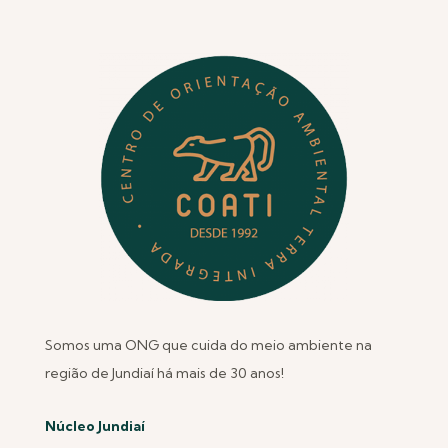
Somos uma ONG que cuida do meio ambiente na
região de Jundiaí há mais de 30 anos!
Núcleo Jundiaí