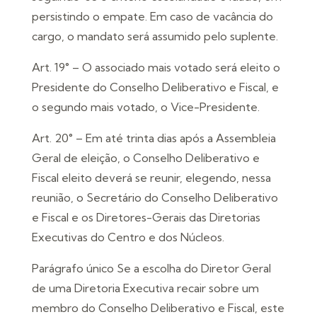
persistindo o empate. Em caso de vacância do
cargo, o mandato será assumido pelo suplente.
Art. 19° – O associado mais votado será eleito o
Presidente do Conselho Deliberativo e Fiscal, e
o segundo mais votado, o Vice-Presidente.
Art. 20° – Em até trinta dias após a Assembleia
Geral de eleição, o Conselho Deliberativo e
Fiscal eleito deverá se reunir, elegendo, nessa
reunião, o Secretário do Conselho Deliberativo
e Fiscal e os Diretores-Gerais das Diretorias
Executivas do Centro e dos Núcleos.
Parágrafo único Se a escolha do Diretor Geral
de uma Diretoria Executiva recair sobre um
membro do Conselho Deliberativo e Fiscal, este