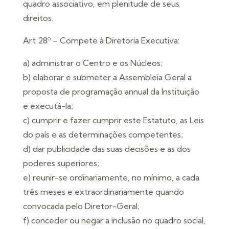
quadro associativo, em plenitude de seus
direitos.
Art 28º – Compete à Diretoria Executiva:
a) administrar o Centro e os Núcleos;
b) elaborar e submeter a Assembleia Geral a
proposta de programação annual da Instituição
e executá-la;
c) cumprir e fazer cumprir este Estatuto, as Leis
do país e as determinações competentes;
d) dar publicidade das suas decisões e as dos
poderes superiores;
e) reunir-se ordinariamente, no mínimo, a cada
três meses e extraordinariamente quando
convocada pelo Diretor-Geral;
f) conceder ou negar a inclusão no quadro social,