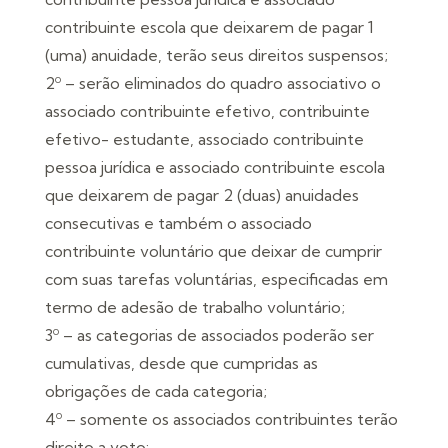
contribuinte escola que deixarem de pagar 1
(uma) anuidade, terão seus direitos suspensos;
2º – serão eliminados do quadro associativo o
associado contribuinte efetivo, contribuinte
efetivo- estudante, associado contribuinte
pessoa jurídica e associado contribuinte escola
que deixarem de pagar 2 (duas) anuidades
consecutivas e também o associado
contribuinte voluntário que deixar de cumprir
com suas tarefas voluntárias, especificadas em
termo de adesão de trabalho voluntário;
3º – as categorias de associados poderão ser
cumulativas, desde que cumpridas as
obrigações de cada categoria;
4º – somente os associados contribuintes terão
direito a voto: