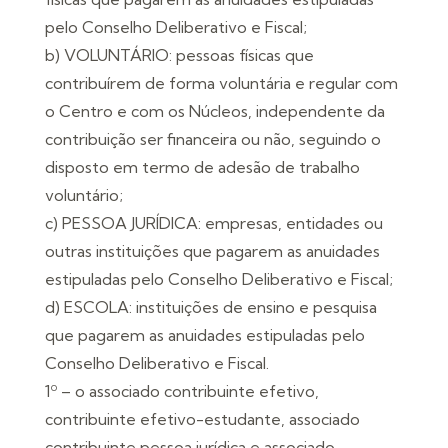
pelo Conselho Deliberativo e Fiscal;
b) VOLUNTÁRIO: pessoas físicas que
contribuírem de forma voluntária e regular com
o Centro e com os Núcleos, independente da
contribuição ser financeira ou não, seguindo o
disposto em termo de adesão de trabalho
voluntário;
c) PESSOA JURÍDICA: empresas, entidades ou
outras instituições que pagarem as anuidades
estipuladas pelo Conselho Deliberativo e Fiscal;
d) ESCOLA: instituições de ensino e pesquisa
que pagarem as anuidades estipuladas pelo
Conselho Deliberativo e Fiscal.
1º – o associado contribuinte efetivo,
contribuinte efetivo-estudante, associado
contribuinte pessoa jurídica e associado