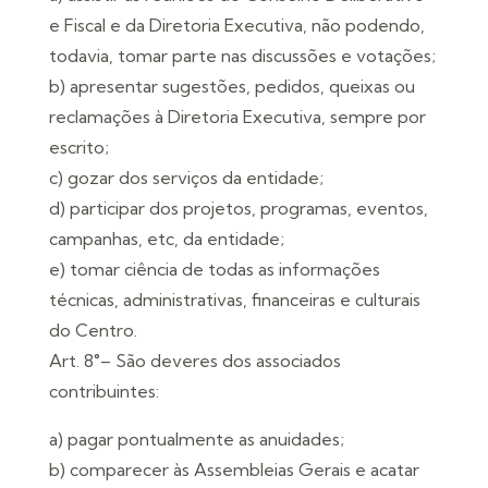
e Fiscal e da Diretoria Executiva, não podendo,
todavia, tomar parte nas discussões e votações;
b) apresentar sugestões, pedidos, queixas ou
reclamações à Diretoria Executiva, sempre por
escrito;
c) gozar dos serviços da entidade;
d) participar dos projetos, programas, eventos,
campanhas, etc, da entidade;
e) tomar ciência de todas as informações
técnicas, administrativas, financeiras e culturais
do Centro.
Art. 8°– São deveres dos associados
contribuintes:
a) pagar pontualmente as anuidades;
b) comparecer às Assembleias Gerais e acatar