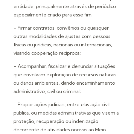
entidade, principalmente através de periódico
especialmente criado para esse fim:
– Firmar contratos, convênios ou quaisquer
outras modalidades de ajustes com pessoas
físicas ou jurídicas, nacionais ou internacionais,
visando cooperação reciproca;
– Acompanhar, fiscalizar e denunciar situações
que envolvam exploração de recursos naturais
ou danos ambientais, dando encaminhamento
administrativo, civil ou criminal;
– Propor ações judiciais, entre elas ação civil
pública, ou medidas administrativas que visem a
proteção, recuperação ou indenização
decorrente de atividades nocivas ao Meio