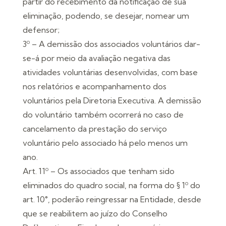
partir do recebimento da notificação de sua
eliminação, podendo, se desejar, nomear um
defensor;
3º – A demissão dos associados voluntários dar-
se-á por meio da avaliação negativa das
atividades voluntárias desenvolvidas, com base
nos relatórios e acompanhamento dos
voluntários pela Diretoria Executiva. A demissão
do voluntário também ocorrerá no caso de
cancelamento da prestação do serviço
voluntário pelo associado há pelo menos um
ano.
Art. 11º – Os associados que tenham sido
eliminados do quadro social, na forma do § 1º do
art. 10°, poderão reingressar na Entidade, desde
que se reabilitem ao juízo do Conselho