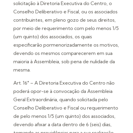
solicitação à Diretoria Executiva do Centro, o
Conselho Deliberativo e Fiscal, ou os associados
contribuintes, em pleno gozo de seus direitos,
por meio de requerimento com pelo menos 1/5
(um quinto) dos associados, os quais
especificarão pormenorizadamente os motivos,
devendo os mesmos comparecerem em sua
maioria à Assembleia, sob pena de nulidade da
mesma.
Art. 16° – A Diretoria Executiva do Centro não
poderá opor-se à convocação da Assembleia
Geral Extraordinária, quando solicitada pelo
Conselho Deliberativo e Fiscal ou requerimento
de pelo menos 1/5 (um quinto) dos associados,
devendo afixar a data dentro de 6 (seis) dias,
tomando as providências para a sua realização