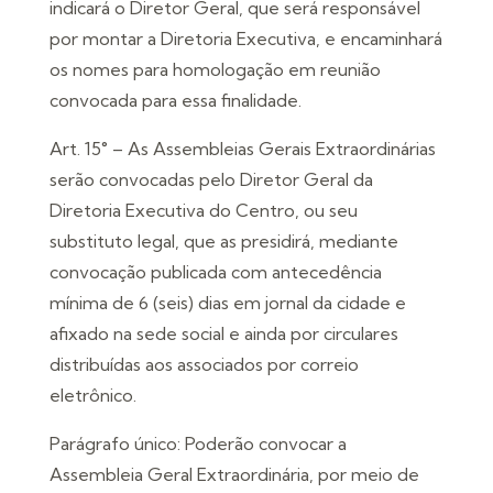
indicará o Diretor Geral, que será responsável
por montar a Diretoria Executiva, e encaminhará
os nomes para homologação em reunião
convocada para essa finalidade.
Art. 15° – As Assembleias Gerais Extraordinárias
serão convocadas pelo Diretor Geral da
Diretoria Executiva do Centro, ou seu
substituto legal, que as presidirá, mediante
convocação publicada com antecedência
mínima de 6 (seis) dias em jornal da cidade e
afixado na sede social e ainda por circulares
distribuídas aos associados por correio
eletrônico.
Parágrafo único: Poderão convocar a
Assembleia Geral Extraordinária, por meio de