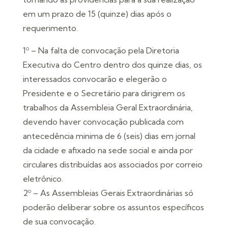
em um prazo de 15 (quinze) dias após o
requerimento.
1º – Na falta de convocação pela Diretoria
Executiva do Centro dentro dos quinze dias, os
interessados convocarão e elegerão o
Presidente e o Secretário para dirigirem os
trabalhos da Assembleia Geral Extraordinária,
devendo haver convocação publicada com
antecedência minima de 6 (seis) dias em jornal
da cidade e afixado na sede social e ainda por
circulares distribuídas aos associados por correio
eletrônico.
2º – As Assembleias Gerais Extraordinárias só
poderão deliberar sobre os assuntos específicos
de sua convocação.