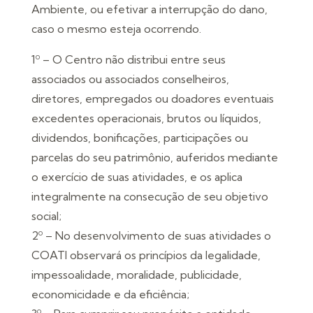
Ambiente, ou efetivar a interrupção do dano,
caso o mesmo esteja ocorrendo.
1º – O Centro não distribui entre seus
associados ou associados conselheiros,
diretores, empregados ou doadores eventuais
excedentes operacionais, brutos ou líquidos,
dividendos, bonificações, participações ou
parcelas do seu patrimônio, auferidos mediante
o exercício de suas atividades, e os aplica
integralmente na consecução de seu objetivo
social;
2º – No desenvolvimento de suas atividades o
COATI observará os princípios da legalidade,
impessoalidade, moralidade, publicidade,
economicidade e da eficiência;