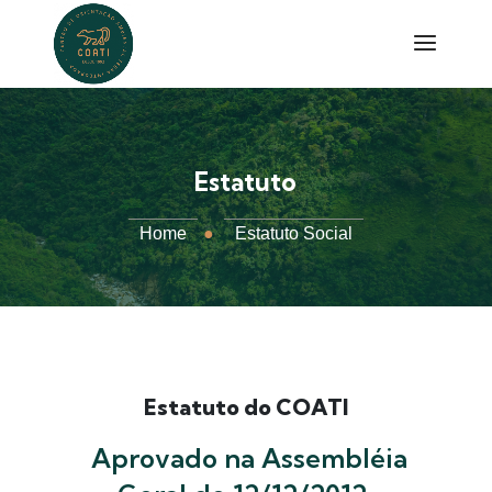
Estatuto
Home
●
Estatuto Social
Estatuto do COATI
Aprovado na Assembléia