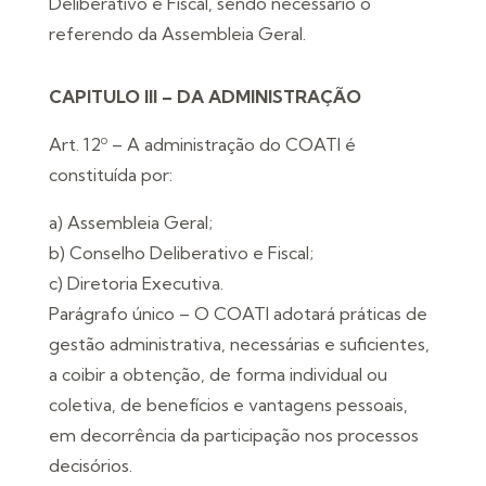
Deliberativo e Fiscal, sendo necessário o
referendo da Assembleia Geral.
CAPITULO III – DA ADMINISTRAÇÃO
Art. 12º – A administração do COATI é
constituída por:
a) Assembleia Geral;
b) Conselho Deliberativo e Fiscal;
c) Diretoria Executiva.
Parágrafo único – O COATI adotará práticas de
gestão administrativa, necessárias e suficientes,
a coibir a obtenção, de forma individual ou
coletiva, de benefícios e vantagens pessoais,
em decorrência da participação nos processos
decisórios.