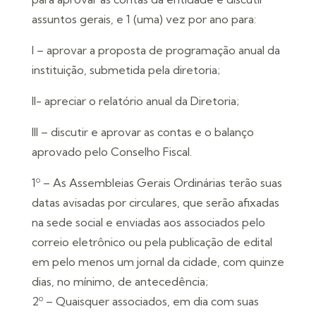
assuntos gerais, e 1 (uma) vez por ano para:
I – aprovar a proposta de programação anual da
instituição, submetida pela diretoria;
II- apreciar o relatório anual da Diretoria;
III – discutir e aprovar as contas e o balanço
aprovado pelo Conselho Fiscal.
1º – As Assembleias Gerais Ordinárias terão suas
datas avisadas por circulares, que serão afixadas
na sede social e enviadas aos associados pelo
correio eletrônico ou pela publicação de edital
em pelo menos um jornal da cidade, com quinze
dias, no mínimo, de antecedência;
2º – Quaisquer associados, em dia com suas