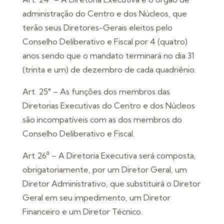
administração do Centro e dos Núcleos, que
terão seus Diretores-Gerais eleitos pelo
Conselho Deliberativo e Fiscal por 4 (quatro)
anos sendo que o mandato terminará no dia 31
(trinta e um) de dezembro de cada quadriênio.
Art. 25° – As funções dos membros das
Diretorias Executivas do Centro e dos Núcleos
são incompatíveis com as dos membros do
Conselho Deliberativo e Fiscal.
Art 26⁰ – A Diretoria Executiva será composta,
obrigatoriamente, por um Diretor Geral, um
Diretor Administrativo, que substituirá o Diretor
Geral em seu impedimento, um Diretor
Financeiro e um Diretor Técnico.