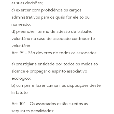
as suas decisões;
c) exercer com proficiência os cargos
administrativos para os quais for eleito ou
nomeado;
d) preencher termo de adesão de trabalho
voluntário no caso de associado contribuinte
voluntário.
Art. 9º – São deveres de todos os associados:
a) prestigiar a entidade por todos os meios ao
alcance e propagar o espírito associativo
ecológico;
b) cumprir e fazer cumprir as disposições deste
Estatuto.
Art. 10° – Os associados estão sujeitos às
seguintes penalidades: