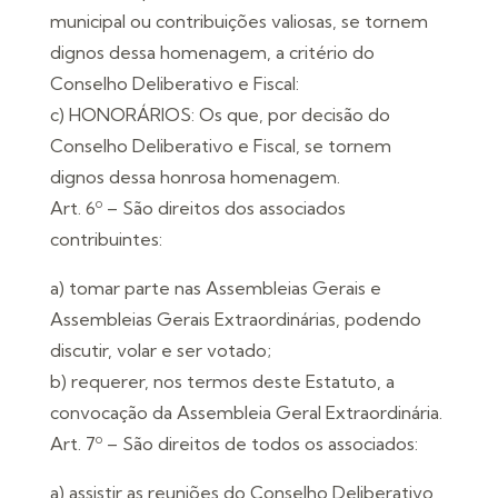
municipal ou contribuições valiosas, se tornem
dignos dessa homenagem, a critério do
Conselho Deliberativo e Fiscal:
c) HONORÁRIOS: Os que, por decisão do
Conselho Deliberativo e Fiscal, se tornem
dignos dessa honrosa homenagem.
Art. 6º – São direitos dos associados
contribuintes:
a) tomar parte nas Assembleias Gerais e
Assembleias Gerais Extraordinárias, podendo
discutir, volar e ser votado;
b) requerer, nos termos deste Estatuto, a
convocação da Assembleia Geral Extraordinária.
Art. 7º – São direitos de todos os associados:
a) assistir as reuniões do Conselho Deliberativo