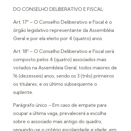
DO CONSELHO DELIBERATIVO E FISCAL:
Art. 17° – O Conselho Deliberativo e Fiscal é o
órgão legislativo representante da Assembléia
Geral e por ela eleito por 4 (quatro) anos.
Art. 18º – O Conselho Deliberativo e Fiscal será
composto pelos 4 (quatro) associados mais
votados na Assembleia Geral, todos maiores de
16 (dezesseis) anos, sendo os 3 (três) primeiros
os titulares, e os último subsequente o
suplente.
Parágrafo único – Em caso de empate para
ocupar a última vaga, prevalecerá a escolha
sobre o associado mais antigo do quadro,
seguindo-se o critério escolaridade e idade, em