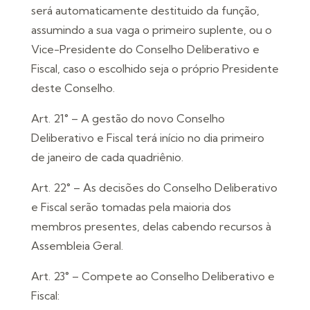
será automaticamente destituido da função,
assumindo a sua vaga o primeiro suplente, ou o
Vice-Presidente do Conselho Deliberativo e
Fiscal, caso o escolhido seja o próprio Presidente
deste Conselho.
Art. 21° – A gestão do novo Conselho
Deliberativo e Fiscal terá início no dia primeiro
de janeiro de cada quadriênio.
Art. 22° – As decisões do Conselho Deliberativo
e Fiscal serão tomadas pela maioria dos
membros presentes, delas cabendo recursos à
Assembleia Geral.
Art. 23° – Compete ao Conselho Deliberativo e
Fiscal: