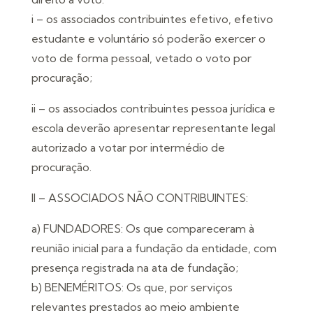
i – os associados contribuintes efetivo, efetivo
estudante e voluntário só poderão exercer o
voto de forma pessoal, vetado o voto por
procuração;
ii – os associados contribuintes pessoa jurídica e
escola deverão apresentar representante legal
autorizado a votar por intermédio de
procuração.
II – ASSOCIADOS NÃO CONTRIBUINTES:
a) FUNDADORES: Os que compareceram à
reunião inicial para a fundação da entidade, com
presença registrada na ata de fundação;
b) BENEMÉRITOS: Os que, por serviços
relevantes prestados ao meio ambiente