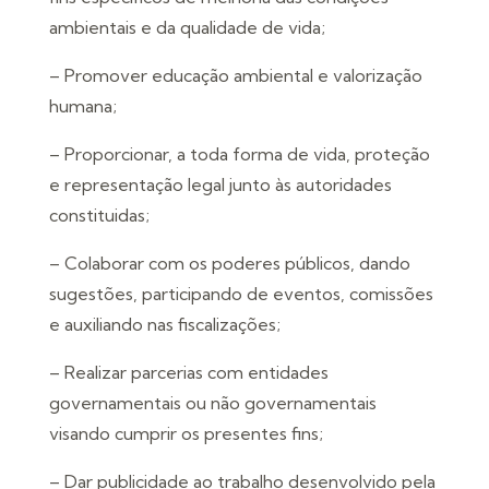
ambientais e da qualidade de vida;
– Promover educação ambiental e valorização
humana;
– Proporcionar, a toda forma de vida, proteção
e representação legal junto às autoridades
constituidas;
– Colaborar com os poderes públicos, dando
sugestões, participando de eventos, comissões
e auxiliando nas fiscalizações;
– Realizar parcerias com entidades
governamentais ou não governamentais
visando cumprir os presentes fins;
– Dar publicidade ao trabalho desenvolvido pela