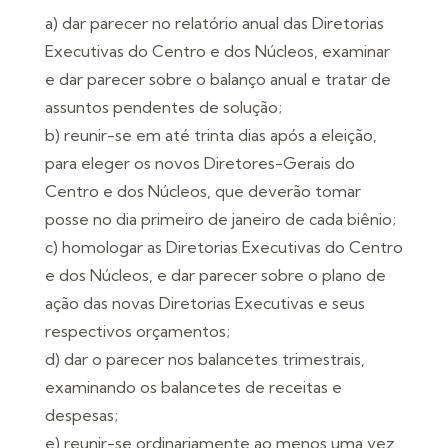
a) dar parecer no relatório anual das Diretorias
Executivas do Centro e dos Núcleos, examinar
e dar parecer sobre o balanço anual e tratar de
assuntos pendentes de solução;
b) reunir-se em até trinta dias após a eleição,
para eleger os novos Diretores-Gerais do
Centro e dos Núcleos, que deverão tomar
posse no dia primeiro de janeiro de cada biênio;
c) homologar as Diretorias Executivas do Centro
e dos Núcleos, e dar parecer sobre o plano de
ação das novas Diretorias Executivas e seus
respectivos orçamentos;
d) dar o parecer nos balancetes trimestrais,
examinando os balancetes de receitas e
despesas;
e) reunir-se ordinariamente ao menos uma vez