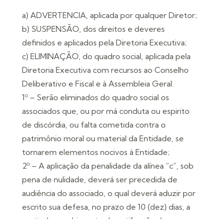
a) ADVERTENCIA, aplicada por qualquer Diretor;
b) SUSPENSÃO, dos direitos e deveres
definidos e aplicados pela Diretoria Executiva;
c) ELIMINAÇÃO, do quadro social, aplicada pela
Diretoria Executiva com recursos ao Conselho
Deliberativo e Fiscal e à Assembleia Geral.
1º – Serão eliminados do quadro social os
associados que, ou por má conduta ou espirito
de discórdia, ou falta cometida contra o
patrimônio moral ou material da Entidade, se
tornarem elementos nocivos à Entidade;
2º – A aplicação da penalidade da alínea “c”, sob
pena de nulidade, deverá ser precedida de
audiência do associado, o qual deverá aduzir por
escrito sua defesa, no prazo de 10 (dez) dias, a