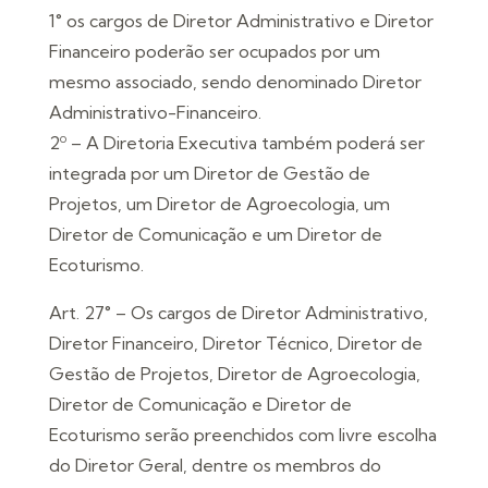
1° os cargos de Diretor Administrativo e Diretor
Financeiro poderão ser ocupados por um
mesmo associado, sendo denominado Diretor
Administrativo-Financeiro.
2º – A Diretoria Executiva também poderá ser
integrada por um Diretor de Gestão de
Projetos, um Diretor de Agroecologia, um
Diretor de Comunicação e um Diretor de
Ecoturismo.
Art. 27° – Os cargos de Diretor Administrativo,
Diretor Financeiro, Diretor Técnico, Diretor de
Gestão de Projetos, Diretor de Agroecologia,
Diretor de Comunicação e Diretor de
Ecoturismo serão preenchidos com livre escolha
do Diretor Geral, dentre os membros do