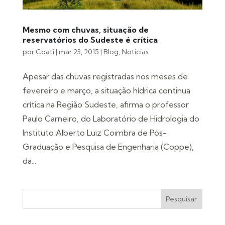
Mesmo com chuvas, situação de
reservatórios do Sudeste é crítica
por
Coati
|
mar 23, 2015
|
Blog
,
Noticias
Apesar das chuvas registradas nos meses de
fevereiro e março, a situação hídrica continua
crítica na Região Sudeste, afirma o professor
Paulo Carneiro, do Laboratório de Hidrologia do
Instituto Alberto Luiz Coimbra de Pós-
Graduação e Pesquisa de Engenharia (Coppe),
da...
Pesquisar