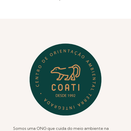
Somos uma ONG que cuida do meio ambiente na