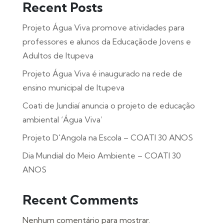
Recent Posts
Projeto Água Viva promove atividades para
professores e alunos da Educaçãode Jovens e
Adultos de Itupeva
Projeto Água Viva é inaugurado na rede de
ensino municipal de Itupeva
Coati de Jundiaí anuncia o projeto de educação
ambiental ‘Água Viva’
Projeto D'Angola na Escola – COATI 30 ANOS
Dia Mundial do Meio Ambiente – COATI 30
ANOS
Recent Comments
Nenhum comentário para mostrar.