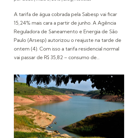
A tarifa de água cobrada pela Sabesp vai ficar
15,24% mais cara a partir de junho. A Agência
Reguladora de Saneamento e Energia de São
Paulo (Arsesp) autorizou o reajuste na tarde de
ontem (4). Com isso a tarifa residencial normal
vai passar de R$ 35,82 – consumo de...