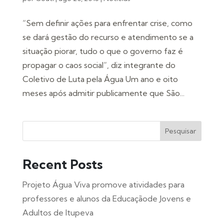
“Sem definir ações para enfrentar crise, como
se dará gestão do recurso e atendimento se a
situação piorar, tudo o que o governo faz é
propagar o caos social”, diz integrante do
Coletivo de Luta pela Água Um ano e oito
meses após admitir publicamente que São...
Pesquisar
Recent Posts
Projeto Água Viva promove atividades para
professores e alunos da Educaçãode Jovens e
Adultos de Itupeva