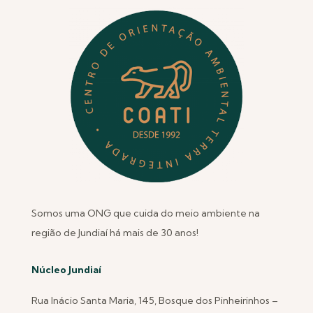
Somos uma ONG que cuida do meio ambiente na
região de Jundiaí há mais de 30 anos!
Núcleo Jundiaí
Rua Inácio Santa Maria, 145, Bosque dos Pinheirinhos –