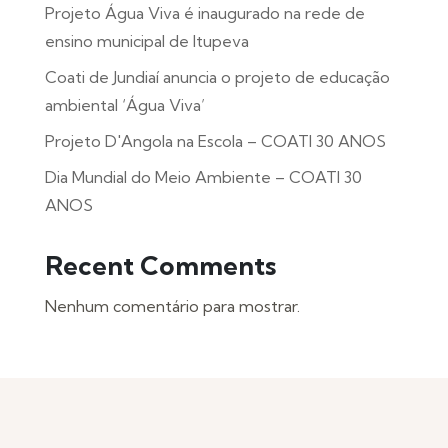
Projeto Água Viva é inaugurado na rede de
ensino municipal de Itupeva
Coati de Jundiaí anuncia o projeto de educação
ambiental ‘Água Viva’
Projeto D'Angola na Escola – COATI 30 ANOS
Dia Mundial do Meio Ambiente – COATI 30
ANOS
Recent Comments
Nenhum comentário para mostrar.