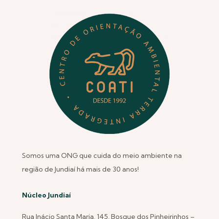
Somos uma ONG que cuida do meio ambiente na
região de Jundiaí há mais de 30 anos!
Núcleo Jundiaí
Rua Inácio Santa Maria, 145, Bosque dos Pinheirinhos –