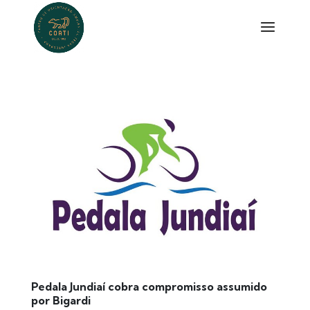
Pedala Jundiaí cobra compromisso assumido
por Bigardi