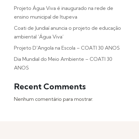
Projeto Água Viva é inaugurado na rede de
ensino municipal de Itupeva
Coati de Jundiaí anuncia o projeto de educação
ambiental ‘Água Viva’
Projeto D'Angola na Escola – COATI 30 ANOS
Dia Mundial do Meio Ambiente – COATI 30
ANOS
Recent Comments
Nenhum comentário para mostrar.